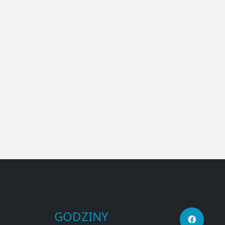
GODZINY