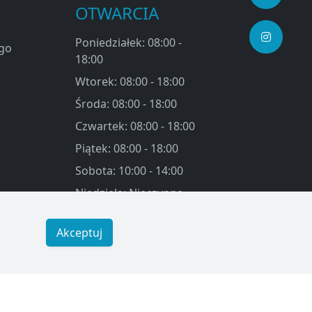
OTWARCIA
Poniedziałek: 08:00 -
ego
18:00
Wtorek: 08:00 - 18:00
Środa: 08:00 - 18:00
Czwartek: 08:00 - 18:00
Piątek: 08:00 - 18:00
Sobota: 10:00 - 14:00
Niedziela: Nieczynne
Akceptuj