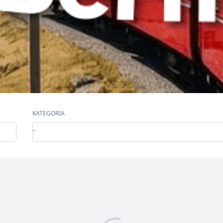
KATEGORIA