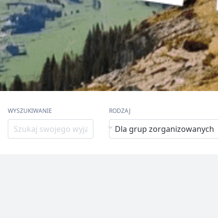
WYSZUKIWANIE
RODZAJ