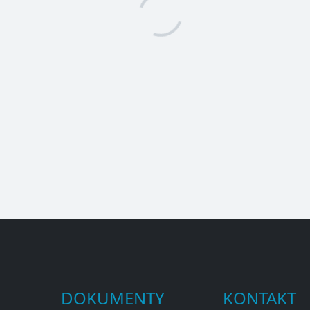
DOKUMENTY
KONTAKT