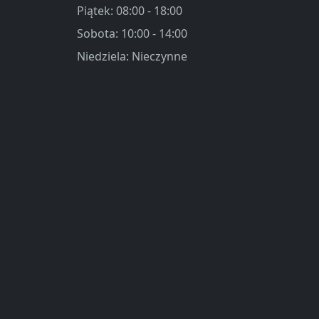
Piątek: 08:00 - 18:00
Sobota: 10:00 - 14:00
Niedziela: Nieczynne