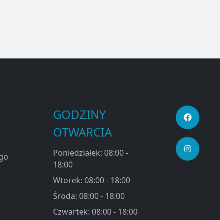
GODZINY
OTWARCIA
Poniedziałek: 08:00 -
ego
18:00
Wtorek: 08:00 - 18:00
Środa: 08:00 - 18:00
Czwartek: 08:00 - 18:00