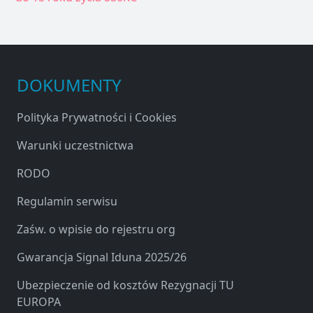
DOKUMENTY
Polityka Prywatności i Cookies
Warunki uczestnictwa
RODO
Regulamin serwisu
Zaśw. o wpisie do rejestru org
Gwarancja Signal Iduna 2025/26
Ubezpieczenie od kosztów Rezygnacji TU
EUROPA