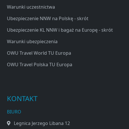
Warunki uczestnictwa
Ubezpieczenie NNW na Polskę - skrót
Ubezpieczenie KL NNW i bagaż na Europę - skrót
Warunki ubezpieczenia
OWU Travel World TU Europa
OWU Travel Polska TU Europa
KONTAKT
BIURO
Legnica Jerzego Libana 12