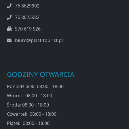
76 8629902
76 8623982
570 619 526
biuro@piast-tourist.pl
GODZINY OTWARCIA
Poniedziałek: 08:00 - 18:00
Wtorek: 08:00 - 18:00
Środa: 08:00 - 18:00
Czwartek: 08:00 - 18:00
Piątek: 08:00 - 18:00