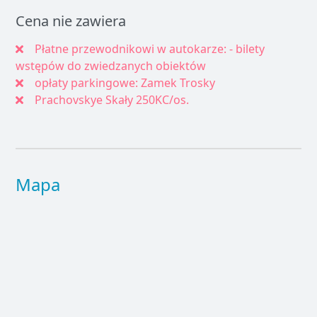
Cena nie zawiera
Płatne przewodnikowi w autokarze: - bilety
wstępów do zwiedzanych obiektów
opłaty parkingowe: Zamek Trosky
Prachovskye Skały 250KC/os.
Mapa