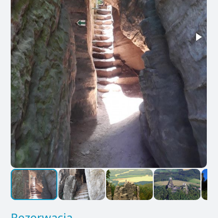
Rezerwacja