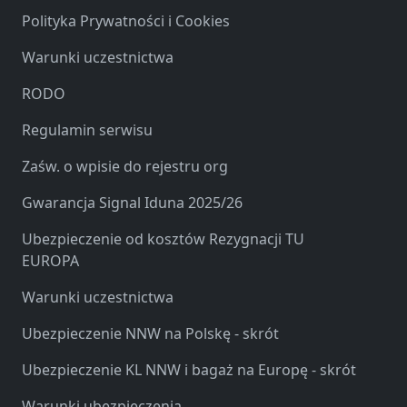
Polityka Prywatności i Cookies
Warunki uczestnictwa
RODO
Regulamin serwisu
Zaśw. o wpisie do rejestru org
Gwarancja Signal Iduna 2025/26
Ubezpieczenie od kosztów Rezygnacji TU
EUROPA
Warunki uczestnictwa
Ubezpieczenie NNW na Polskę - skrót
Ubezpieczenie KL NNW i bagaż na Europę - skrót
Warunki ubezpieczenia