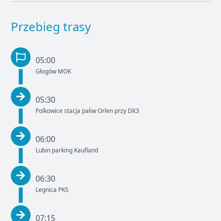
Przebieg trasy
05:00
Głogów MOK
05:30
Polkowice stacja paliw Orlen przy DK3
06:00
Lubin parking Kaufland
06:30
Legnica PKS
07:15