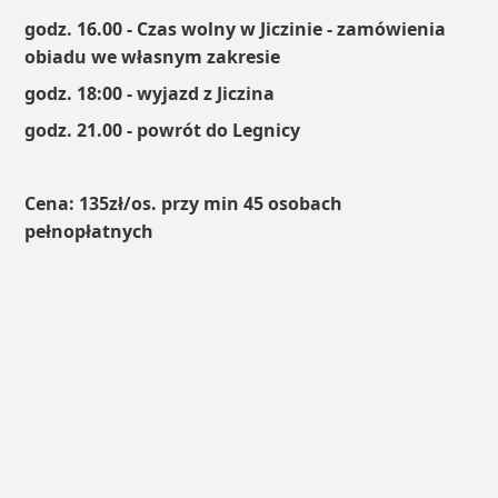
godz. 16.00 - Czas wolny w Jiczinie - zamówienia
obiadu we własnym zakresie
godz. 18:00 - wyjazd z Jiczina
godz. 21.00 - powrót do Legnicy
Cena: 135zł/os. przy min 45 osobach
pełnopłatnych