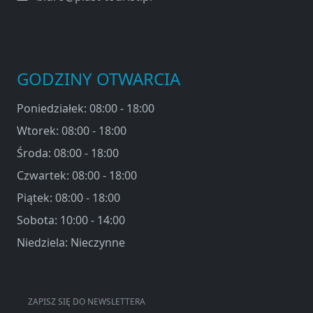
GODZINY OTWARCIA
Poniedziałek: 08:00 - 18:00
Wtorek: 08:00 - 18:00
Środa: 08:00 - 18:00
Czwartek: 08:00 - 18:00
Piątek: 08:00 - 18:00
Sobota: 10:00 - 14:00
Niedziela: Nieczynne
ZAPISZ SIĘ DO NEWSLETTERA