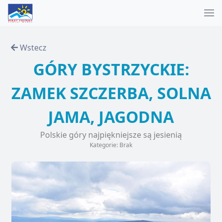
Wstecz
GÓRY BYSTRZYCKIE:
ZAMEK SZCZERBA, SOLNA
JAMA, JAGODNA
Polskie góry najpiękniejsze są jesienią
Kategorie: Brak