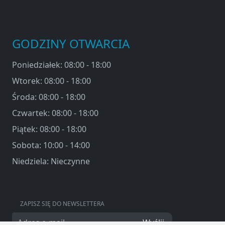
GODZINY OTWARCIA
Poniedziałek: 08:00 - 18:00
Wtorek: 08:00 - 18:00
Środa: 08:00 - 18:00
Czwartek: 08:00 - 18:00
Piątek: 08:00 - 18:00
Sobota: 10:00 - 14:00
Niedziela: Nieczynne
ZAPISZ SIĘ DO NEWSLETTERA
Wyślij