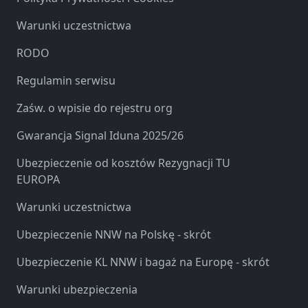
Warunki uczestnictwa
RODO
Regulamin serwisu
Zaśw. o wpisie do rejestru org
Gwarancja Signal Iduna 2025/26
Ubezpieczenie od kosztów Rezygnacji TU
EUROPA
Warunki uczestnictwa
Ubezpieczenie NNW na Polskę - skrót
Ubezpieczenie KL NNW i bagaż na Europę - skrót
Warunki ubezpieczenia