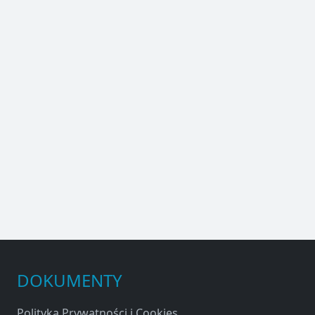
DOKUMENTY
Polityka Prywatności i Cookies