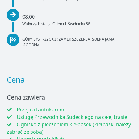
08:00
Wałbrzych stacja Orlen ul. Świdnicka 58
GÓRY BYSTRZYCKIE: ZAMEK SZCZERBA, SOLNA JAMA,
JAGODNA
Cena
Cena zawiera
Przejazd autokarem
Usługę Przewodnika Sudeckiego na całej trasie
Ognisko z pieczeniem kiełbasek (kiełbaski należy
zabrać ze sobą)