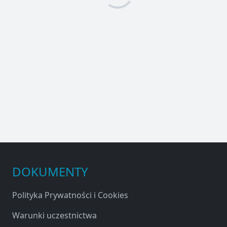
DOKUMENTY
Polityka Prywatności i Cookies
Warunki uczestnictwa