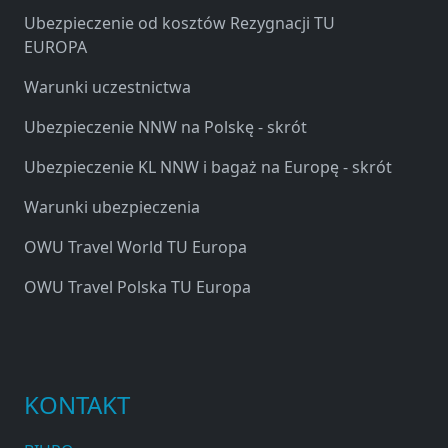
Ubezpieczenie od kosztów Rezygnacji TU
EUROPA
Warunki uczestnictwa
Ubezpieczenie NNW na Polskę - skrót
Ubezpieczenie KL NNW i bagaż na Europę - skrót
Warunki ubezpieczenia
OWU Travel World TU Europa
OWU Travel Polska TU Europa
KONTAKT