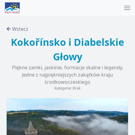
Wstecz
Kokořínsko i Diabelskie
Głowy
Piękne zamki, jaskinie, formacje skalne i legendy.
Jedne z najpiękniejszych zakątków kraju
środkowoczeskiego
Kategorie: Brak