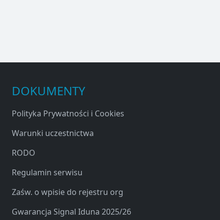
DOKUMENTY
Polityka Prywatności i Cookies
Warunki uczestnictwa
RODO
Regulamin serwisu
Zaśw. o wpisie do rejestru org
Gwarancja Signal Iduna 2025/26