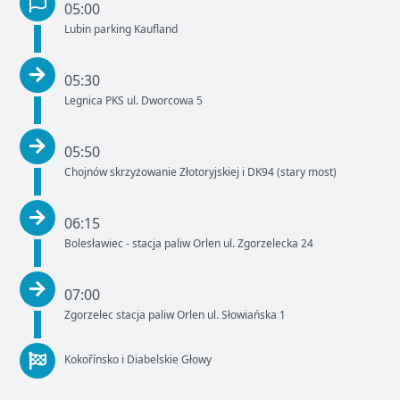
05:00
Lubin parking Kaufland
05:30
Legnica PKS ul. Dworcowa 5
05:50
Chojnów skrzyżowanie Złotoryjskiej i DK94 (stary most)
06:15
Bolesławiec - stacja paliw Orlen ul. Zgorzelecka 24
07:00
Zgorzelec stacja paliw Orlen ul. Słowiańska 1
Kokořínsko i Diabelskie Głowy