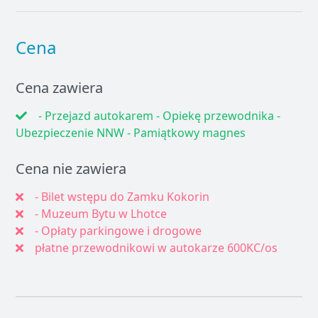
Cena
Cena zawiera
- Przejazd autokarem - Opiekę przewodnika -
Ubezpieczenie NNW - Pamiątkowy magnes
Cena nie zawiera
- Bilet wstępu do Zamku Kokorin
- Muzeum Bytu w Lhotce
- Opłaty parkingowe i drogowe
płatne przewodnikowi w autokarze 600KC/os