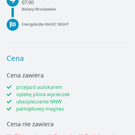
07:00
Bielany Wrocławskie
Energylandia MAGIC NIGHT
Cena
Cena zawiera
przejazd autokarem
opiekę pilota wycieczek
ubezpieczenie NNW
pamiątkowy magnes
Cena nie zawiera