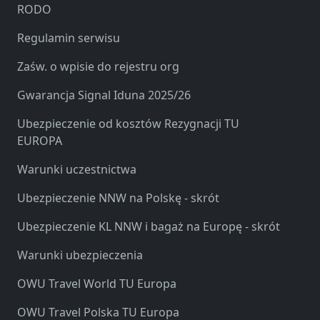
RODO
Regulamin serwisu
Zaśw. o wpisie do rejestru org
Gwarancja Signal Iduna 2025/26
Ubezpieczenie od kosztów Rezygnacji TU
EUROPA
Warunki uczestnictwa
Ubezpieczenie NNW na Polskę - skrót
Ubezpieczenie KL NNW i bagaż na Europę - skrót
Warunki ubezpieczenia
OWU Travel World TU Europa
OWU Travel Polska TU Europa