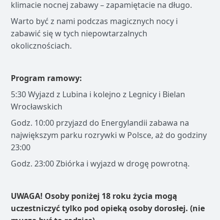
klimacie nocnej zabawy – zapamiętacie na długo.
Warto być z nami podczas magicznych nocy i
zabawić się w tych niepowtarzalnych
okolicznościach.
Program ramowy:
5:30 Wyjazd z Lubina i kolejno z Legnicy i Bielan
Wrocławskich
Godz. 10:00 przyjazd do Energylandii zabawa na
największym parku rozrywki w Polsce, aż do godziny
23:00
Godz. 23:00 Zbiórka i wyjazd w drogę powrotną.
UWAGA! Osoby poniżej 18 roku życia mogą
uczestniczyć tylko pod opieką osoby dorosłej. (nie