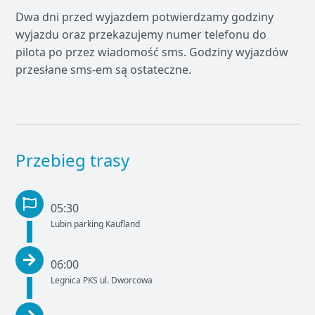
Dwa dni przed wyjazdem potwierdzamy godziny
wyjazdu oraz przekazujemy numer telefonu do
pilota po przez wiadomość sms. Godziny wyjazdów
przesłane sms-em są ostateczne.
Przebieg trasy
05:30
Lubin parking Kaufland
06:00
Legnica PKS ul. Dworcowa