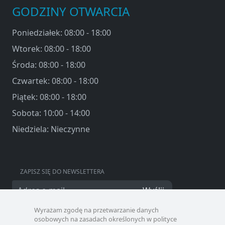
GODZINY OTWARCIA
Poniedziałek: 08:00 - 18:00
Wtorek: 08:00 - 18:00
Środa: 08:00 - 18:00
Czwartek: 08:00 - 18:00
Piątek: 08:00 - 18:00
Sobota: 10:00 - 14:00
Niedziela: Nieczynne
ZAPISZ SIĘ DO NEWSLETTERA
Wyślij
Wyrażam zgodę na przetwarzanie danych
osobowych na zasadach określonych w polityce