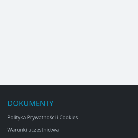
DOKUMENTY
Polityka Prywatności i Cookies
Warunki uczestnictwa