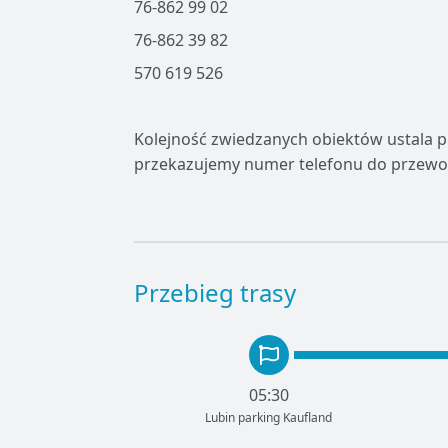
76-862 99 02
76-862 39 82
570 619 526
Kolejność zwiedzanych obiektów ustala 
przekazujemy numer telefonu do przewo
Przebieg trasy
05:30
Lubin parking Kaufland