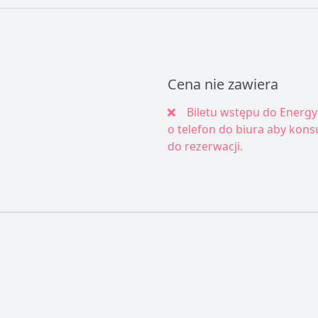
Cena nie zawiera
Biletu wstępu do Energy
o telefon do biura aby kons
do rezerwacji.