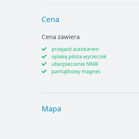
Cena
Cena zawiera
przejazd autokarem
opiekę pilota wycieczek
ubezpieczenie NNW
pamiątkowy magnes
Mapa