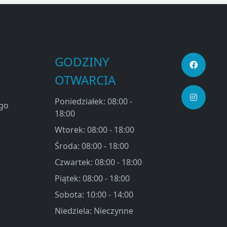
GODZINY
OTWARCIA
Poniedziałek: 08:00 -
ego
18:00
Wtorek: 08:00 - 18:00
Środa: 08:00 - 18:00
Czwartek: 08:00 - 18:00
Piątek: 08:00 - 18:00
Sobota: 10:00 - 14:00
Niedziela: Nieczynne