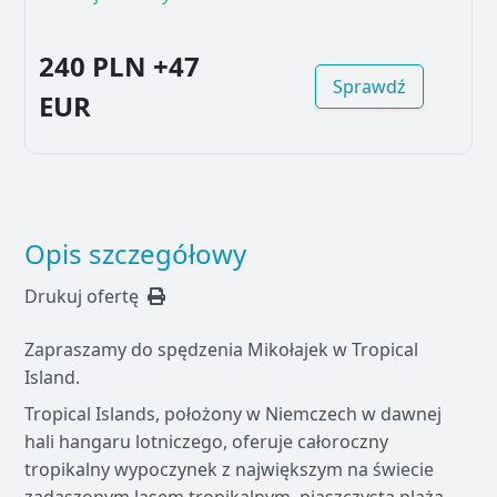
240 PLN
+47
Sprawdź
EUR
Opis szczegółowy
Drukuj ofertę
Zapraszamy do spędzenia Mikołajek w Tropical
Island.
Tropical Islands, położony w Niemczech w dawnej
hali hangaru lotniczego, oferuje całoroczny
tropikalny wypoczynek z największym na świecie