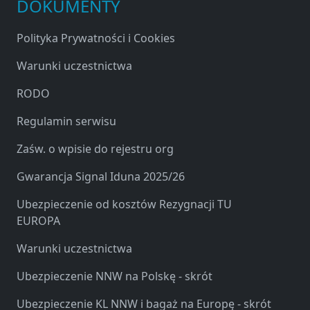
DOKUMENTY
Polityka Prywatności i Cookies
Warunki uczestnictwa
RODO
Regulamin serwisu
Zaśw. o wpisie do rejestru org
Gwarancja Signal Iduna 2025/26
Ubezpieczenie od kosztów Rezygnacji TU
EUROPA
Warunki uczestnictwa
Ubezpieczenie NNW na Polskę - skrót
Ubezpieczenie KL NNW i bagaż na Europę - skrót