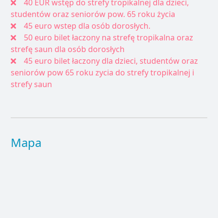
40 EUR wstęp do strefy tropikalnej dla dzieci,
studentów oraz seniorów pow. 65 roku życia
45 euro wstep dla osób dorosłych.
50 euro bilet łaczony na strefę tropikalna oraz
strefę saun dla osób dorosłych
45 euro bilet łaczony dla dzieci, studentów oraz
seniorów pow 65 roku zycia do strefy tropikalnej i
strefy saun
Mapa