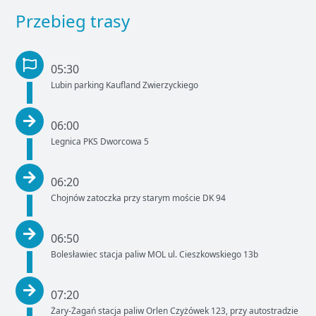
Przebieg trasy
05:30
Lubin parking Kaufland Zwierzyckiego
06:00
Legnica PKS Dworcowa 5
06:20
Chojnów zatoczka przy starym moście DK 94
06:50
Bolesławiec stacja paliw MOL ul. Cieszkowskiego 13b
07:20
Żary-Żagań stacja paliw Orlen Czyżówek 123, przy autostradzie