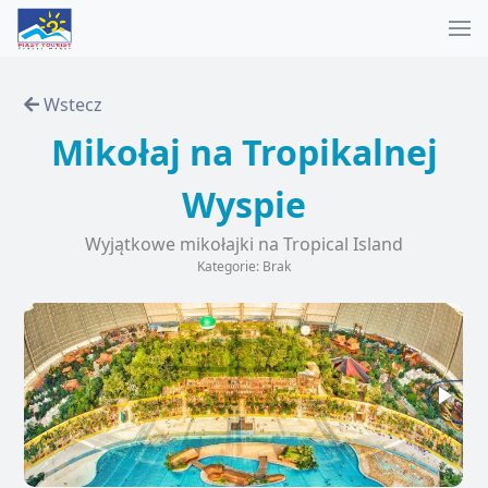
Wstecz
Mikołaj na Tropikalnej
Wyspie
Wyjątkowe mikołajki na Tropical Island
Kategorie: Brak