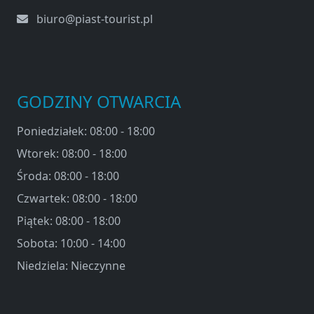
biuro@piast-tourist.pl
GODZINY OTWARCIA
Poniedziałek: 08:00 - 18:00
Wtorek: 08:00 - 18:00
Środa: 08:00 - 18:00
Czwartek: 08:00 - 18:00
Piątek: 08:00 - 18:00
Sobota: 10:00 - 14:00
Niedziela: Nieczynne