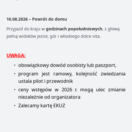
16.08.2026 – Powrót do domu
Przyjazd do kraju w
godzinach popołudniowych
, z głową
pełną widoków jezior, gór i włoskiego dolce vita.
UWAGA:
obowiązkowy dowód osobisty lub paszport,
program jest ramowy, kolejność zwiedzania
ustala pilot i przewodnik
ceny wstępów w 2026 r. mogą ulec zmianie
niezależnie od organizatora
Zalecamy kartę EKUZ