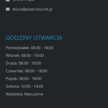
biuro@piast-tourist.pl
GODZINY OTWARCIA
Poniedziałek: 08:00 - 18:00
Wtorek: 08:00 - 18:00
Środa: 08:00 - 18:00
Czwartek: 08:00 - 18:00
Piątek: 08:00 - 18:00
Sobota: 10:00 - 14:00
Niedziela: Nieczynne