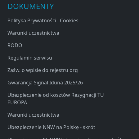
DOKUMENTY
Polityka Prywatności i Cookies
Warunki uczestnictwa
RODO
Regulamin serwisu
Zaśw. o wpisie do rejestru org
Gwarancja Signal Iduna 2025/26
Ubezpieczenie od kosztów Rezygnacji TU
EUROPA
Warunki uczestnictwa
Ubezpieczenie NNW na Polskę - skrót