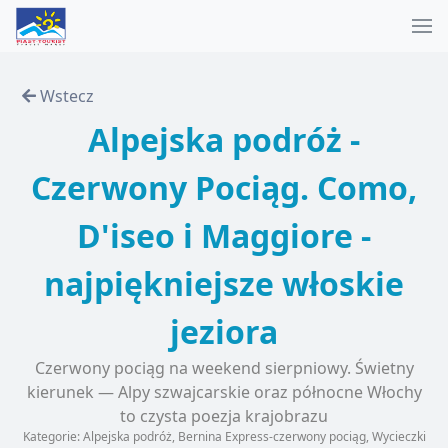
Wstecz
Alpejska podróż -
Czerwony Pociąg. Como,
D'iseo i Maggiore -
najpiękniejsze włoskie
jeziora
Czerwony pociąg na weekend sierpniowy. Świetny
kierunek — Alpy szwajcarskie oraz północne Włochy
to czysta poezja krajobrazu
Kategorie: Alpejska podróż, Bernina Express-czerwony pociąg, Wycieczki