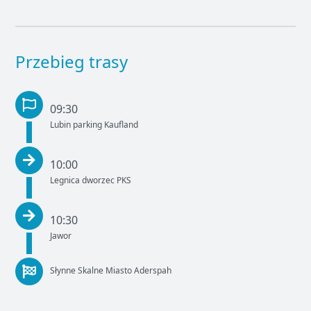
Przebieg trasy
09:30
Lubin parking Kaufland
10:00
Legnica dworzec PKS
10:30
Jawor
Słynne Skalne Miasto Aderspah