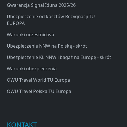
Gwarancja Signal Iduna 2025/26
Ubezpieczenie od kosztów Rezygnacji TU
EUROPA
Warunki uczestnictwa
Ubezpieczenie NNW na Polskę - skrót
Ubezpieczenie KL NNW i bagaż na Europę - skrót
Warunki ubezpieczenia
OWU Travel World TU Europa
OWU Travel Polska TU Europa
KONTAKT