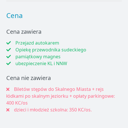
Cena
Cena zawiera
Przejazd autokarem
Opiekę przewodnika sudeckiego
pamiątkowy magnes
ubezpieczenie KL i NNW
Cena nie zawiera
Biletów stępów do Skalnego Miasta + rejs
łódkami po skalnym jeziorku + opłaty parkingowe:
400 KC/os
dzieci i młodzież szkolna: 350 KC/os.