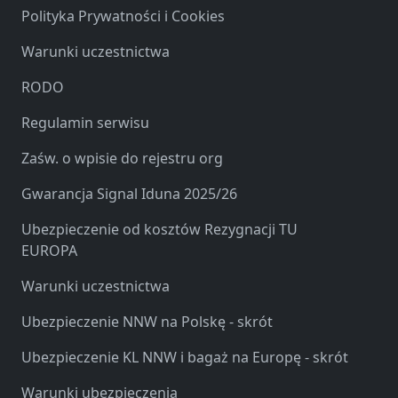
Polityka Prywatności i Cookies
Warunki uczestnictwa
RODO
Regulamin serwisu
Zaśw. o wpisie do rejestru org
Gwarancja Signal Iduna 2025/26
Ubezpieczenie od kosztów Rezygnacji TU
EUROPA
Warunki uczestnictwa
Ubezpieczenie NNW na Polskę - skrót
Ubezpieczenie KL NNW i bagaż na Europę - skrót
Warunki ubezpieczenia