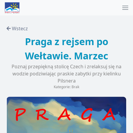
Wstecz
Praga z rejsem po
Wełtawie. Marzec
Poznaj przepiękną stolicę Czech i zrelaksuj się na
wodzie podziwiając praskie zabytki przy kielinku
Pilsnera
Kategorie: Brak