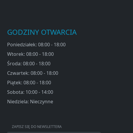
GODZINY OTWARCIA
Poniedziałek: 08:00 - 18:00
Wtorek: 08:00 - 18:00
Środa: 08:00 - 18:00
Czwartek: 08:00 - 18:00
Piątek: 08:00 - 18:00
Sobota: 10:00 - 14:00
Niedziela: Nieczynne
ZAPISZ SIĘ DO NEWSLETTERA