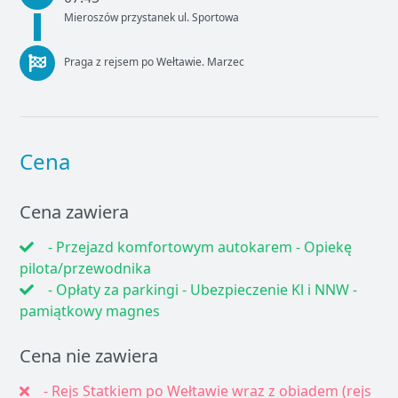
Mieroszów przystanek ul. Sportowa
Praga z rejsem po Wełtawie. Marzec
Cena
Cena zawiera
- Przejazd komfortowym autokarem - Opiekę
pilota/przewodnika
- Opłaty za parkingi - Ubezpieczenie Kl i NNW -
pamiątkowy magnes
Cena nie zawiera
- Rejs Statkiem po Wełtawie wraz z obiadem (rejs