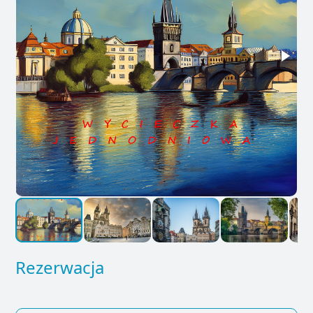
Rezerwacja