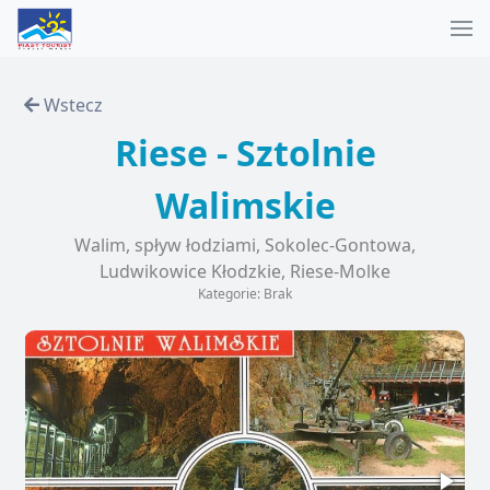
Wstecz
Riese - Sztolnie
Walimskie
Walim, spływ łodziami, Sokolec-Gontowa,
Ludwikowice Kłodzkie, Riese-Molke
Kategorie: Brak