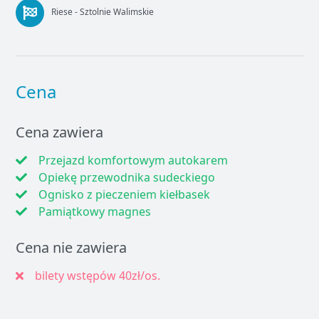
Riese - Sztolnie Walimskie
Cena
Cena zawiera
Przejazd komfortowym autokarem
Opiekę przewodnika sudeckiego
Ognisko z pieczeniem kiełbasek
Pamiątkowy magnes
Cena nie zawiera
bilety wstępów 40zł/os.