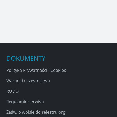
DOKUMENTY
Polityka Prywatności i Cookies
Warunki uczestnictwa
RODO
Regulamin serwisu
Zaśw. o wpisie do rejestru org