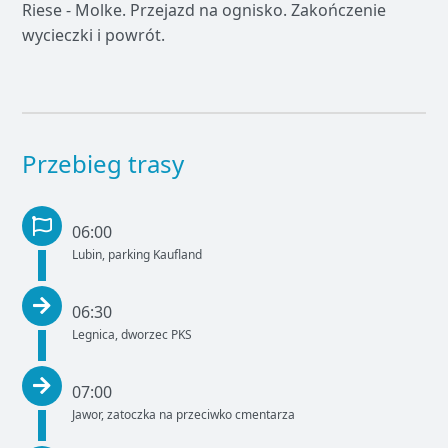
Riese - Molke. Przejazd na ognisko. Zakończenie
wycieczki i powrót.
Przebieg trasy
06:00
Lubin, parking Kaufland
06:30
Legnica, dworzec PKS
07:00
Jawor, zatoczka na przeciwko cmentarza