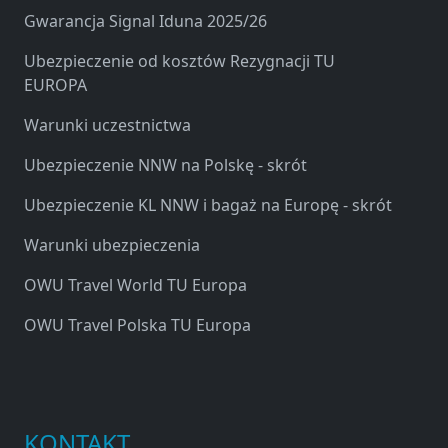
Gwarancja Signal Iduna 2025/26
Ubezpieczenie od kosztów Rezygnacji TU
EUROPA
Warunki uczestnictwa
Ubezpieczenie NNW na Polskę - skrót
Ubezpieczenie KL NNW i bagaż na Europę - skrót
Warunki ubezpieczenia
OWU Travel World TU Europa
OWU Travel Polska TU Europa
KONTAKT