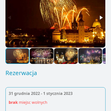
Rezerwacja
31 grudnia 2022 - 1 stycznia 2023
brak
miejsc wolnych