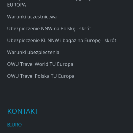
EUROPA
Warunki uczestnictwa
Ubezpieczenie NNW na Polskę - skrót
Ubezpieczenie KL NNW i bagaż na Europę - skrót
Warunki ubezpieczenia
OWU Travel World TU Europa
OWU Travel Polska TU Europa
KONTAKT
BIURO