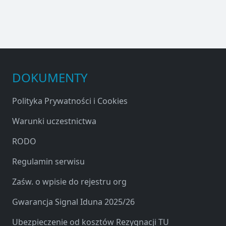
DOKUMENTY
Polityka Prywatności i Cookies
Warunki uczestnictwa
RODO
Regulamin serwisu
Zaśw. o wpisie do rejestru org
Gwarancja Signal Iduna 2025/26
Ubezpieczenie od kosztów Rezygnacji TU