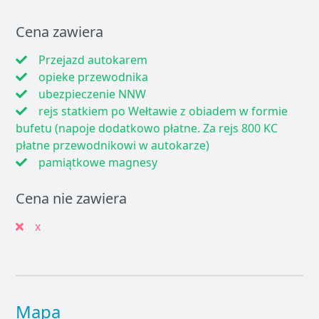
Cena zawiera
Przejazd autokarem
opieke przewodnika
ubezpieczenie NNW
rejs statkiem po Wełtawie z obiadem w formie
bufetu (napoje dodatkowo płatne. Za rejs 800 KC
płatne przewodnikowi w autokarze)
pamiątkowe magnesy
Cena nie zawiera
x
Mapa