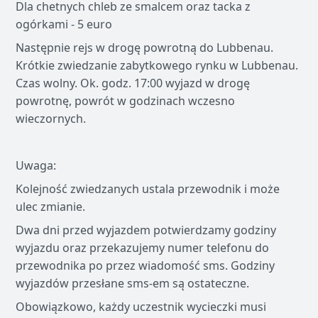
Dla chetnych chleb ze smalcem oraz tacka z
ogórkami - 5 euro
Następnie rejs w drogę powrotną do Lubbenau.
Krótkie zwiedzanie zabytkowego rynku w Lubbenau.
Czas wolny. Ok. godz. 17:00 wyjazd w drogę
powrotnę, powrót w godzinach wczesno
wieczornych.
Uwaga:
Kolejność zwiedzanych ustala przewodnik i może
ulec zmianie.
Dwa dni przed wyjazdem potwierdzamy godziny
wyjazdu oraz przekazujemy numer telefonu do
przewodnika po przez wiadomość sms. Godziny
wyjazdów przesłane sms-em są ostateczne.
Obowiązkowo, każdy uczestnik wycieczki musi