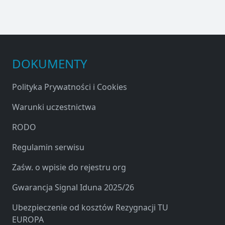
DOKUMENTY
Polityka Prywatności i Cookies
Warunki uczestnictwa
RODO
Regulamin serwisu
Zaśw. o wpisie do rejestru org
Gwarancja Signal Iduna 2025/26
Ubezpieczenie od kosztów Rezygnacji TU
EUROPA