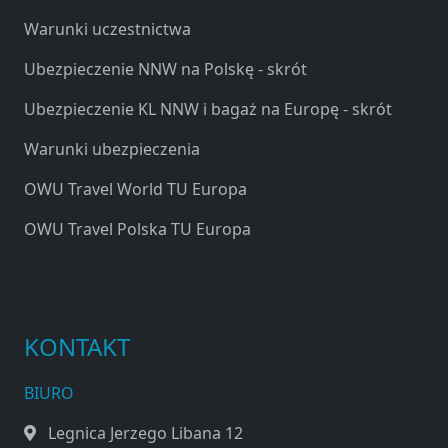
Warunki uczestnictwa
Ubezpieczenie NNW na Polskę - skrót
Ubezpieczenie KL NNW i bagaż na Europę - skrót
Warunki ubezpieczenia
OWU Travel World TU Europa
OWU Travel Polska TU Europa
KONTAKT
BIURO
Legnica Jerzego Libana 12