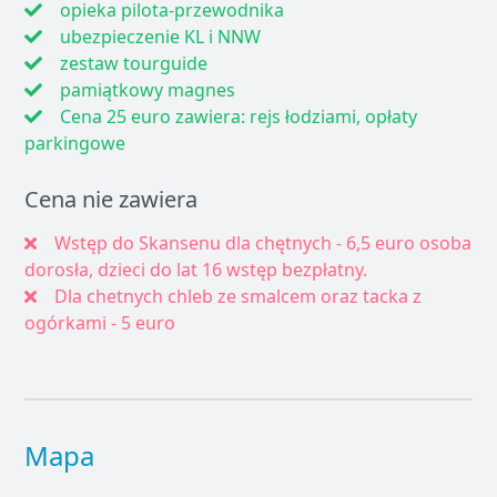
opieka pilota-przewodnika
ubezpieczenie KL i NNW
zestaw tourguide
pamiątkowy magnes
Cena 25 euro zawiera: rejs łodziami, opłaty
parkingowe
Cena nie zawiera
Wstęp do Skansenu dla chętnych - 6,5 euro osoba
dorosła, dzieci do lat 16 wstęp bezpłatny.
Dla chetnych chleb ze smalcem oraz tacka z
ogórkami - 5 euro
Mapa