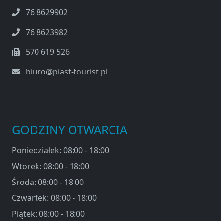
76 8629902
76 8623982
570 619 526
biuro@piast-tourist.pl
GODZINY OTWARCIA
Poniedziałek: 08:00 - 18:00
Wtorek: 08:00 - 18:00
Środa: 08:00 - 18:00
Czwartek: 08:00 - 18:00
Piątek: 08:00 - 18:00