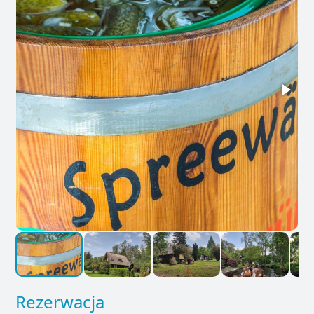
Rezerwacja