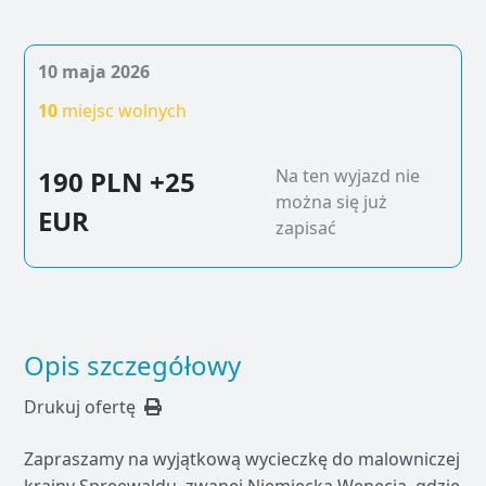
10 maja 2026
10
miejsc wolnych
190 PLN
+25
Na ten wyjazd nie
można się już
EUR
zapisać
Opis szczegółowy
Drukuj ofertę
Zapraszamy na wyjątkową wycieczkę do malowniczej