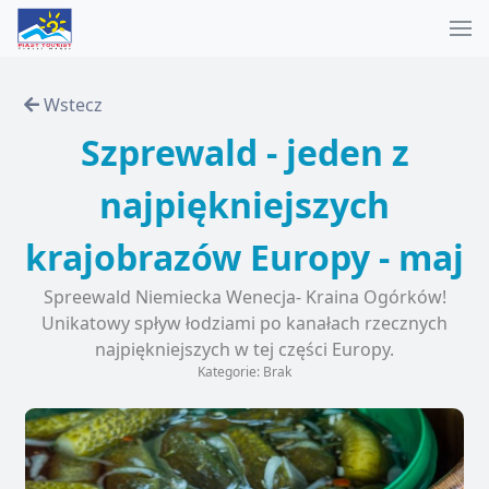
Wstecz
Szprewald - jeden z
najpiękniejszych
krajobrazów Europy - maj
Spreewald Niemiecka Wenecja- Kraina Ogórków!
Unikatowy spływ łodziami po kanałach rzecznych
najpiękniejszych w tej części Europy.
Kategorie: Brak