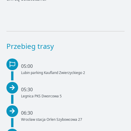
Przebieg trasy
05:00
Lubin parking Kaufland Zwierzyckiego 2
05:30
Legnica PKS Dworcowa 5
06:30
Wrocław stacja Orlen Szybowcowa 27