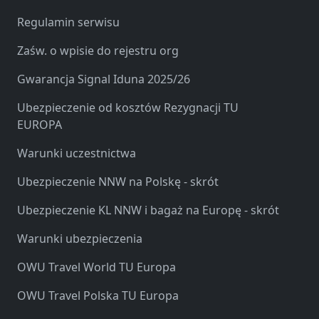
Regulamin serwisu
Zaśw. o wpisie do rejestru org
Gwarancja Signal Iduna 2025/26
Ubezpieczenie od kosztów Rezygnacji TU
EUROPA
Warunki uczestnictwa
Ubezpieczenie NNW na Polskę - skrót
Ubezpieczenie KL NNW i bagaż na Europę - skrót
Warunki ubezpieczenia
OWU Travel World TU Europa
OWU Travel Polska TU Europa