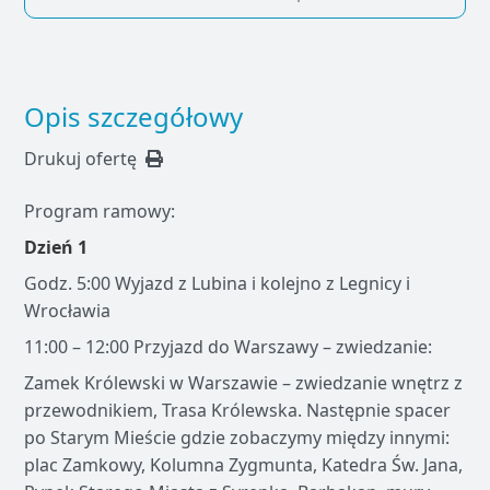
Opis szczegółowy
Drukuj ofertę
Program ramowy:
Dzień 1
Godz. 5:00 Wyjazd z Lubina i kolejno z Legnicy i
Wrocławia
11:00 – 12:00 Przyjazd do Warszawy – zwiedzanie:
Zamek Królewski w Warszawie – zwiedzanie wnętrz z
przewodnikiem, Trasa Królewska. Następnie spacer
po Starym Mieście gdzie zobaczymy między innymi:
plac Zamkowy, Kolumna Zygmunta, Katedra Św. Jana,