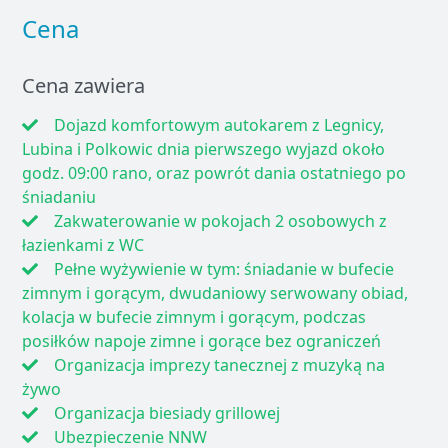
Cena
Cena zawiera
Dojazd komfortowym autokarem z Legnicy,
Lubina i Polkowic dnia pierwszego wyjazd około
godz. 09:00 rano, oraz powrót dania ostatniego po
śniadaniu
Zakwaterowanie w pokojach 2 osobowych z
łazienkami z WC
Pełne wyżywienie w tym: śniadanie w bufecie
zimnym i gorącym, dwudaniowy serwowany obiad,
kolacja w bufecie zimnym i gorącym, podczas
posiłków napoje zimne i gorące bez ograniczeń
Organizacja imprezy tanecznej z muzyką na
żywo
Organizacja biesiady grillowej
Ubezpieczenie NNW