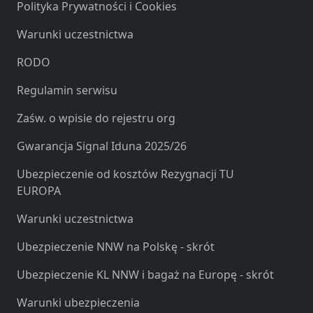
Polityka Prywatności i Cookies
Warunki uczestnictwa
RODO
Regulamin serwisu
Zaśw. o wpisie do rejestru org
Gwarancja Signal Iduna 2025/26
Ubezpieczenie od kosztów Rezygnacji TU
EUROPA
Warunki uczestnictwa
Ubezpieczenie NNW na Polskę - skrót
Ubezpieczenie KL NNW i bagaż na Europę - skrót
Warunki ubezpieczenia