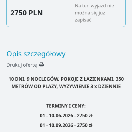
Na ten wyjazd nie
2750 PLN
można się już
zapisać
Opis szczegółowy
Drukuj ofertę
10 DNI, 9 NOCLEGÓW, POKOJE Z ŁAZIENKAMI, 350
METRÓW OD PLAŻY, WYŻYWIENIE 3 x DZIENNIE
TERMINY I CENY:
01 - 10.06.2026 - 2750 zł
01 - 10.09.2026 - 2750 zł