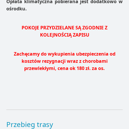
Opłata klimatyczna pobierana jest dodatkowo w
ośrodku.
POKOJE PRZYDZIELANE SĄ ZGODNIE Z
KOLEJNOŚCIĄ ZAPISU
Zachęcamy do wykupienia ubezpieczenia od
kosztów rezygnacji wraz z chorobami
przewlekłymi, cena ok 180 zł. za os.
Przebieg trasy