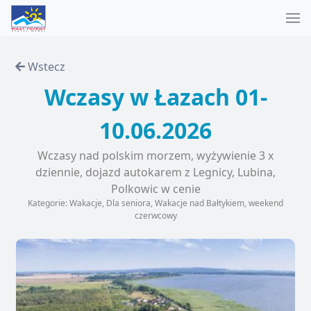
Wstecz
Wczasy w Łazach 01-
10.06.2026
Wczasy nad polskim morzem, wyżywienie 3 x
dziennie, dojazd autokarem z Legnicy, Lubina,
Polkowic w cenie
Kategorie: Wakacje, Dla seniora, Wakacje nad Bałtykiem, weekend
czerwcowy