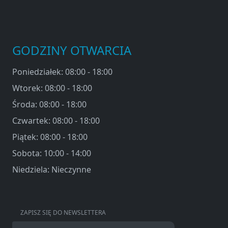
GODZINY OTWARCIA
Poniedziałek: 08:00 - 18:00
Wtorek: 08:00 - 18:00
Środa: 08:00 - 18:00
Czwartek: 08:00 - 18:00
Piątek: 08:00 - 18:00
Sobota: 10:00 - 14:00
Niedziela: Nieczynne
ZAPISZ SIĘ DO NEWSLETTERA