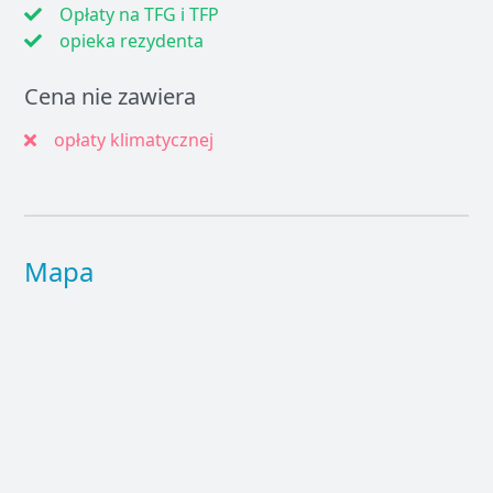
Opłaty na TFG i TFP
opieka rezydenta
Cena nie zawiera
opłaty klimatycznej
Mapa