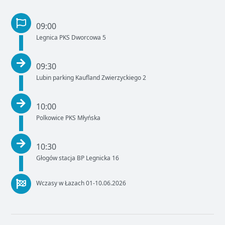
09:00
Legnica PKS Dworcowa 5
09:30
Lubin parking Kaufland Zwierzyckiego 2
10:00
Polkowice PKS Młyńska
10:30
Głogów stacja BP Legnicka 16
Wczasy w Łazach 01-10.06.2026