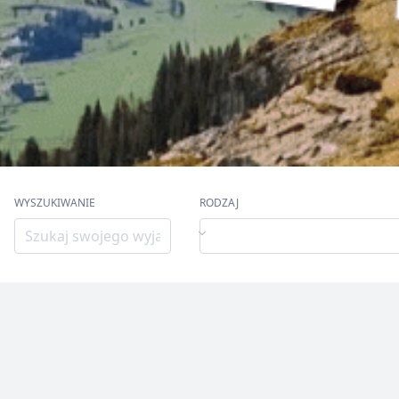
WYSZUKIWANIE
RODZAJ