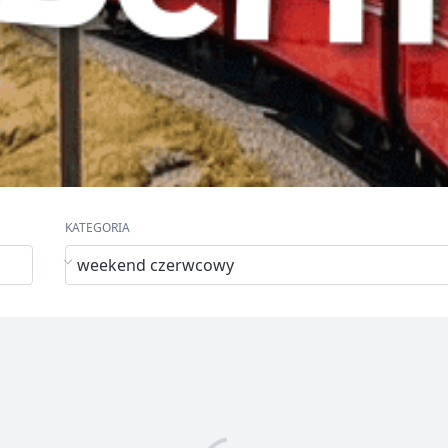
KATEGORIA