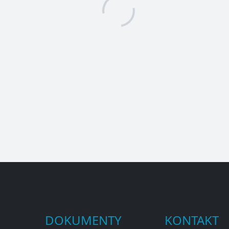
DOKUMENTY
KONTAKT