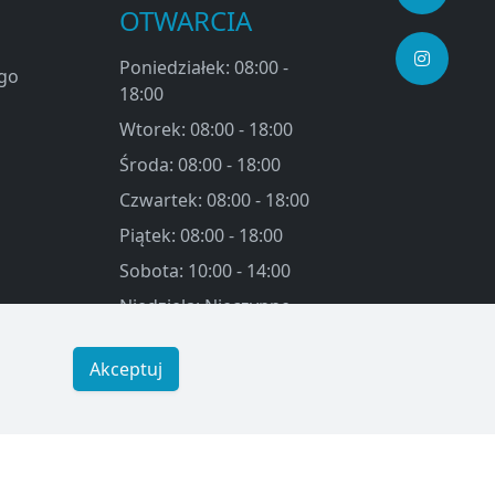
OTWARCIA
Poniedziałek: 08:00 -
ego
18:00
Wtorek: 08:00 - 18:00
Środa: 08:00 - 18:00
Czwartek: 08:00 - 18:00
Piątek: 08:00 - 18:00
Sobota: 10:00 - 14:00
Niedziela: Nieczynne
Akceptuj