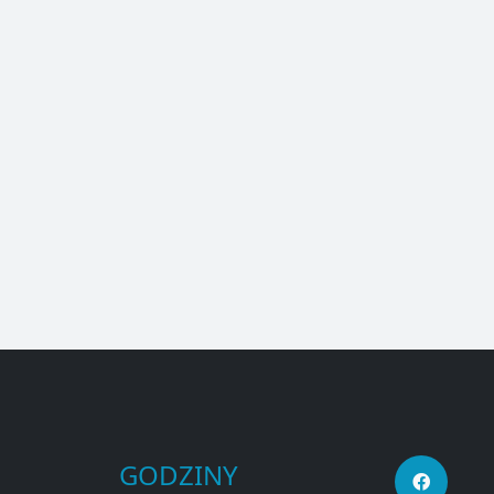
GODZINY