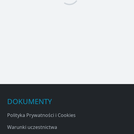
DOKUMENTY
Polityka Prywatności i Cookies
Warunki uczestnictwa